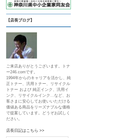
【店長ブログ】
ご来店ありがとうございます。トナ
ー246.comです。
1994年からのキャリアを活かし、純
正トナー、汎用トナー、リサイクル
トナー および 純正インク、汎用イ
ンク、リサイクルインク…など、お
客さまに安心してお使いいただける
価値ある商品をリーズナブルな価格
で提案しています。どうぞお試しく
ださい。
店長日記はこちら >>