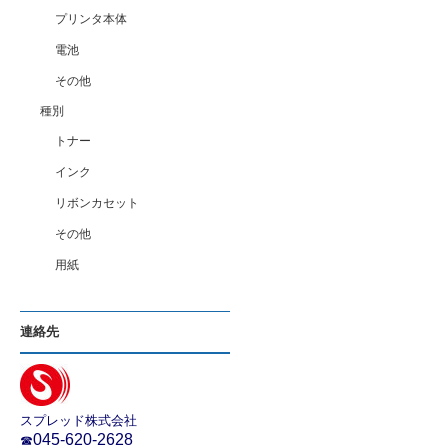
プリンタ本体
電池
その他
種別
トナー
インク
リボンカセット
その他
用紙
連絡先
スプレッド株式会社
045-620-2628
☎