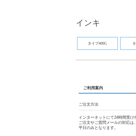
インキ
タイプ400G
タ
ご利用案内
ご注文方法
インターネットにて24時間受け
ご注文やご質問メールの対応は
平日のみとなります。