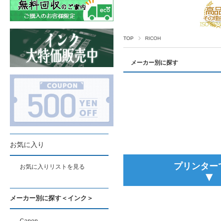
TOP
RICOH
メーカー別に探す
お気に入り
プリンター
お気に入りリストを見る
▾
メーカー別に探す＜インク＞