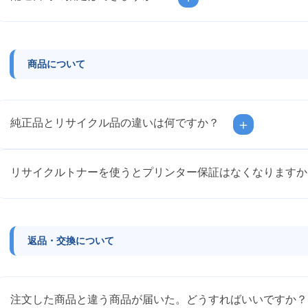
商品について
純正品とリサイクル品の違いは何ですか？
＋
リサイクルトナーを使うとプリンター保証はなくなりますか
返品・交換について
注文した商品と違う商品が届いた。どうすればいいですか？