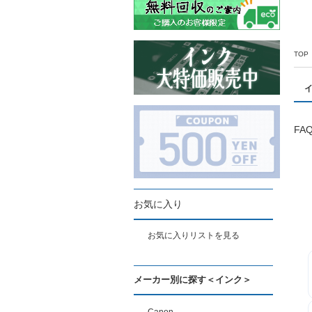
TOP
FA
お気に入り
お気に入りリストを見る
メーカー別に探す＜インク＞