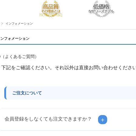
インフォメーション
インフォメーション
Q（よくあるご質問）
下記をご確認ください。それ以外は直接お問い合わせくださ
ご注文について
会員登録をしなくても注文できますか？
＋