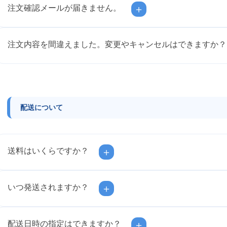
注文確認メールが届きません。
＋
注文内容を間違えました。変更やキャンセルはできますか？
配送について
送料はいくらですか？
＋
いつ発送されますか？
＋
配送日時の指定はできますか？
＋