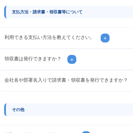
支払方法・請求書・領収書等について
利用できる支払い方法を教えてください。
＋
領収書は発行できますか？
＋
会社名や部署名入りで請求書・領収書を発行できますか？
その他