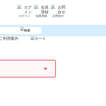
ログイン
会員登録
お問合せ