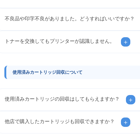
不良品や印字不良がありました。どうすればいいですか？
トナーを交換してもプリンターが認識しません。
＋
使用済みカートリッジ回収について
使用済みカートリッジの回収はしてもらえますか？
＋
他店で購入したカートリッジも回収できますか？
＋