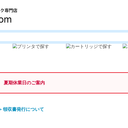
夏期休業日のご案内
≫
領収書発行について