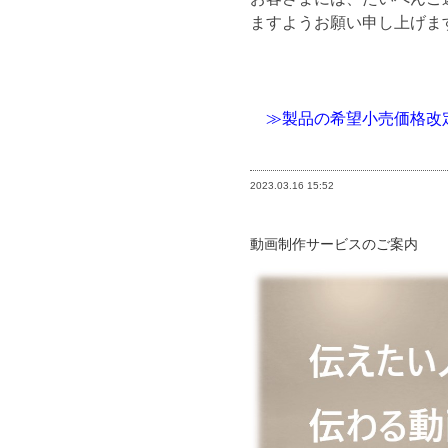
ますようお願い申し上げま
≫製品の希望小売価格改
2023.03.16
15:52
動画制作サービスのご案内