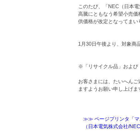
このたび、「NEC（日本
高騰にともなう希望小売価
供価格が改定となってまい
1月30日午後より、対象
※「リサイクル品」および
お客さまには、たいへんご
ますようお願い申し上げま
≫≫ ページプリンタ「マ
（日本電気株式会社/NE