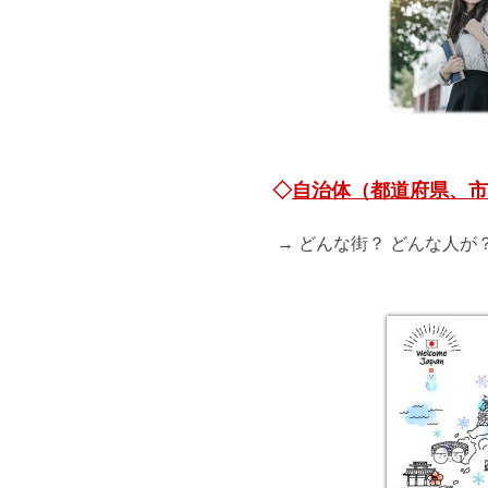
◇
自治体（都道府県、市
→ どんな街？ どんな人が