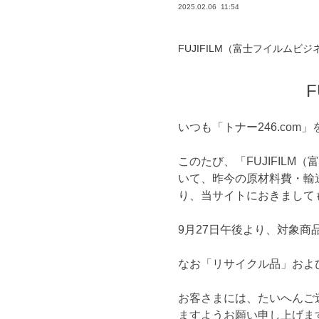
2025.02.06
11:54
FUJIFILM（富士フイルム
いつも「トナー246.co
このたび、「FUJIFIL
いて、昨今の原材料費・輸送
り、当サイトにおきまして
9月27日午後より、対象
なお「リサイクル品」およ
お客さまには、たいへんご
ますようお願い申し上げま