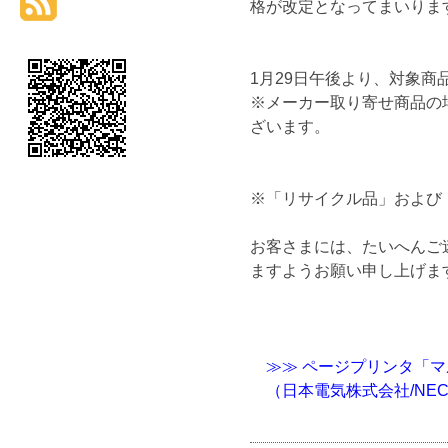
格が改定となってまいりま
1月29日午後より、対象
※メーカー取り寄せ商品の
ざいます。
※「リサイクル品」および
お客さまには、たいへんご
ますようお願い申し上げま
≫≫ ページプリンタ「マ
（日本電気株式会社/NE