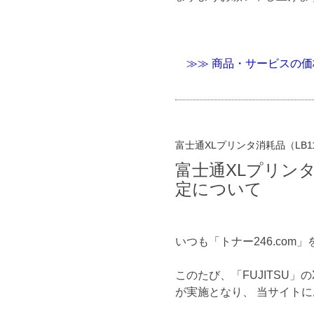
≫≫ 商品・サービスの
富士通XLプリンタ消耗品（LB1
富士通XLプリンタ
定について
いつも「トナー246.co
このたび、「FUJITSU」
が実施となり、 当サイト