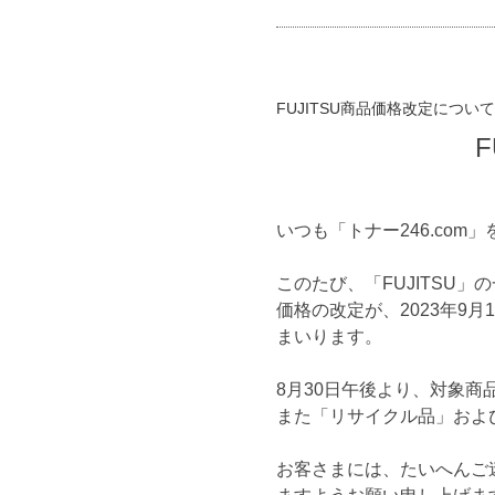
FUJITSU商品価格改定について
いつも「トナー246.co
このたび、「FUJITSU
価格の改定が、2023年9
まいります。
8月30日午後より、対象
また「リサイクル品」およ
お客さまには、たいへんご