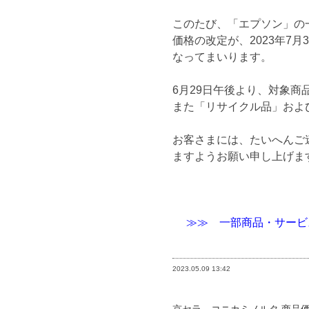
このたび、「エプソン」の
価格の改定が、2023年7
なってまいります。
6月29日午後より、対象
また「リサイクル品」およ
お客さまには、たいへんご
ますようお願い申し上げま
≫≫ 一部商品・サービ
2023.05.09
13:42