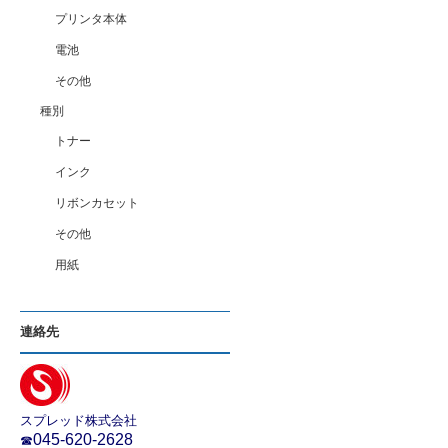
プリンタ本体
電池
その他
種別
トナー
インク
リボンカセット
その他
用紙
連絡先
スプレッド株式会社
045-620-2628
☎