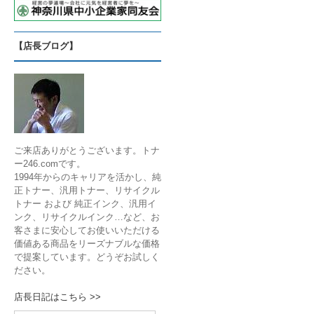
【店長ブログ】
ご来店ありがとうございます。トナ
ー246.comです。
1994年からのキャリアを活かし、純
正トナー、汎用トナー、リサイクル
トナー および 純正インク、汎用イ
ンク、リサイクルインク…など、お
客さまに安心してお使いいただける
価値ある商品をリーズナブルな価格
で提案しています。どうぞお試しく
ださい。
店長日記はこちら >>