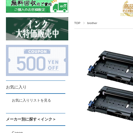
TOP
brother
お気に入り
お気に入りリストを見る
メーカー別に探す＜インク＞