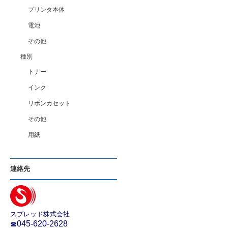
プリンタ本体
電池
その他
種別
トナー
インク
リボンカセット
その他
用紙
連絡先
スプレッド株式会社
045-620-2628
☎