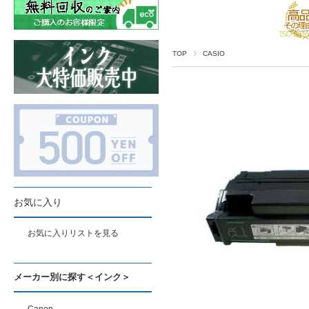
TOP
CASIO
お気に入り
お気に入りリストを見る
メーカー別に探す＜インク＞