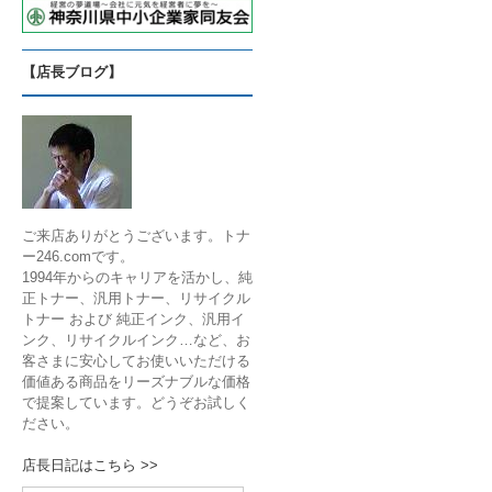
【店長ブログ】
ご来店ありがとうございます。トナ
ー246.comです。
1994年からのキャリアを活かし、純
正トナー、汎用トナー、リサイクル
トナー および 純正インク、汎用イ
ンク、リサイクルインク…など、お
客さまに安心してお使いいただける
価値ある商品をリーズナブルな価格
で提案しています。どうぞお試しく
ださい。
店長日記はこちら >>