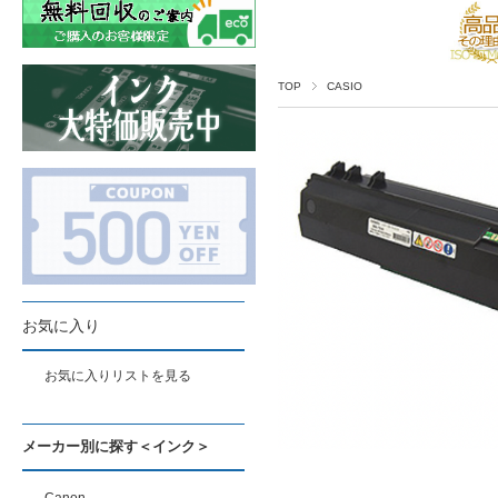
TOP
CASIO
お気に入り
お気に入りリストを見る
メーカー別に探す＜インク＞