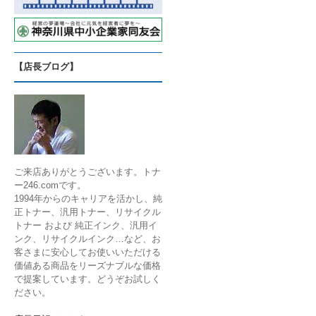
【店長ブログ】
ご来店ありがとうございます。トナ
ー246.comです。
1994年からのキャリアを活かし、純
正トナー、汎用トナー、リサイクル
トナー および 純正インク、汎用イ
ンク、リサイクルインク…など、お
客さまに安心してお使いいただける
価値ある商品をリーズナブルな価格
で提案しています。どうぞお試しく
ださい。