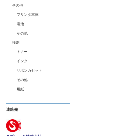
その他
プリンタ本体
電池
その他
種別
トナー
インク
リボンカセット
その他
用紙
連絡先