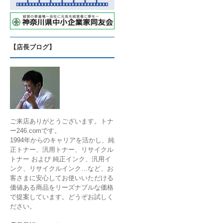
【店長ブログ】
ご来店ありがとうございます。トナ
ー246.comです。
1994年からのキャリアを活かし、純
正トナー、汎用トナー、リサイクル
トナー および 純正インク、汎用イ
ンク、リサイクルインク…など、お
客さまに安心してお使いいただける
価値ある商品をリーズナブルな価格
で提案しています。どうぞお試しく
ださい。