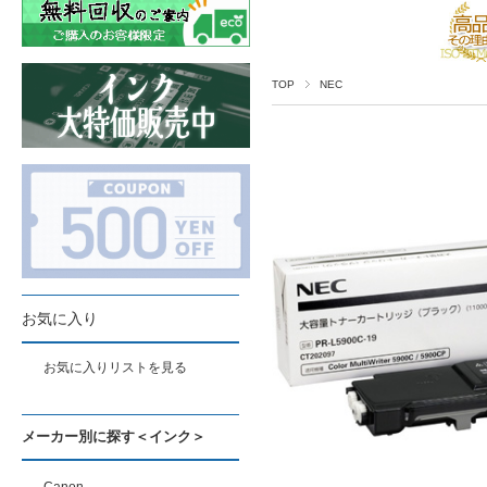
TOP
NEC
お気に入り
お気に入りリストを見る
メーカー別に探す＜インク＞