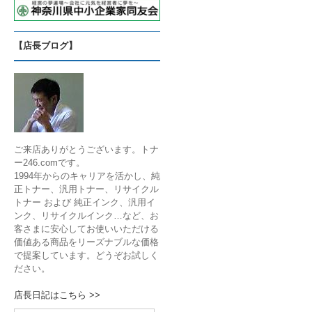
【店長ブログ】
ご来店ありがとうございます。トナ
ー246.comです。
1994年からのキャリアを活かし、純
正トナー、汎用トナー、リサイクル
トナー および 純正インク、汎用イ
ンク、リサイクルインク…など、お
客さまに安心してお使いいただける
価値ある商品をリーズナブルな価格
で提案しています。どうぞお試しく
ださい。
店長日記はこちら >>