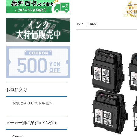
TOP
NEC
お気に入り
お気に入りリストを見る
メーカー別に探す＜インク＞