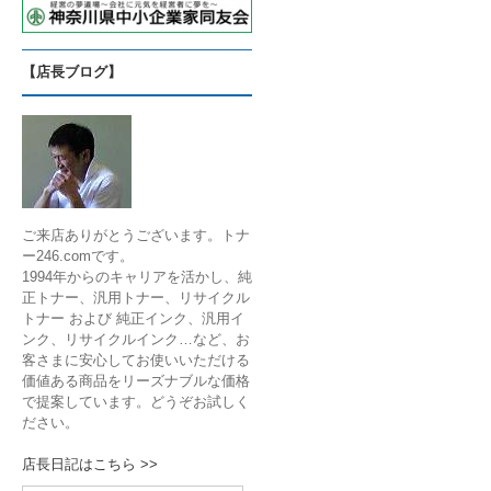
【店長ブログ】
ご来店ありがとうございます。トナ
ー246.comです。
1994年からのキャリアを活かし、純
正トナー、汎用トナー、リサイクル
トナー および 純正インク、汎用イ
ンク、リサイクルインク…など、お
客さまに安心してお使いいただける
価値ある商品をリーズナブルな価格
で提案しています。どうぞお試しく
ださい。
店長日記はこちら >>