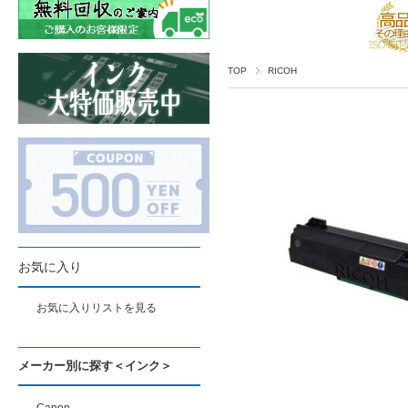
TOP
RICOH
お気に入り
お気に入りリストを見る
メーカー別に探す＜インク＞