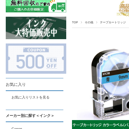
TOP
その他
テープカートリッジ
お気に入り
お気に入りリストを見る
メーカー別に探す＜インク＞