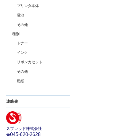
プリンタ本体
電池
その他
種別
トナー
インク
リボンカセット
その他
用紙
連絡先
スプレッド株式会社
045-620-2628
☎