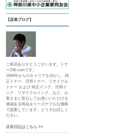
【店長ブログ】
ご来店ありがとうございます。トナ
ー246.comです。
1994年からのキャリアを活かし、純
正トナー、汎用トナー、リサイクル
トナー および 純正インク、汎用イ
ンク、リサイクルインク…など、お
客さまに安心してお使いいただける
価値ある商品をリーズナブルな価格
で提案しています。どうぞお試しく
ださい。
店長日記はこちら >>