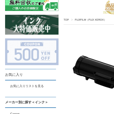
TOP
FUJIFILM（FUJI XEROX）
お気に入り
お気に入りリストを見る
メーカー別に探す＜インク＞