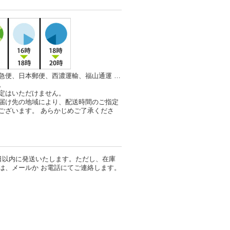
急便、日本郵便、西濃運輸、福山通運 …
。
定はいただけません。
届け先の地域により、配送時間のご指定
ございます。 あらかじめご了承くださ
日以内に発送いたします。ただし、在庫
は、メールか お電話にてご連絡します。