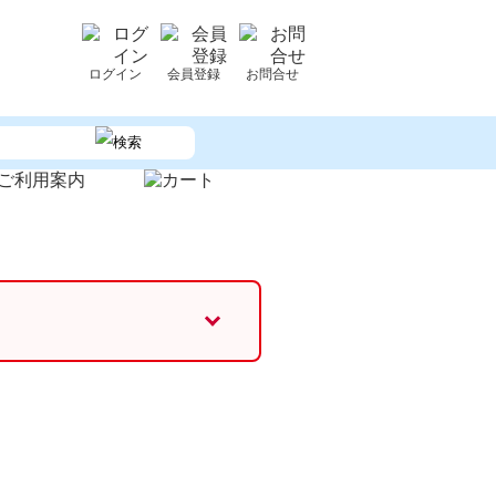
ログイン
会員登録
お問合せ