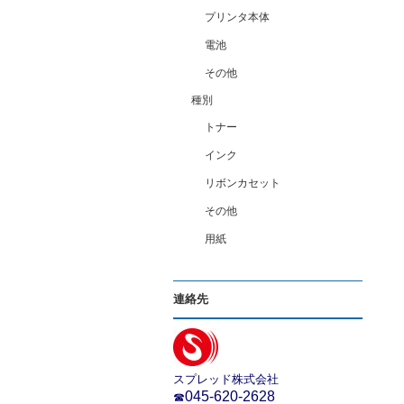
プリンタ本体
電池
その他
種別
トナー
インク
リボンカセット
その他
用紙
連絡先
スプレッド株式会社
045-620-2628
☎