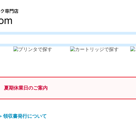
夏期休業日のご案内
≫
領収書発行について