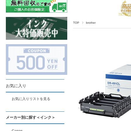
TOP
brother
お気に入り
お気に入りリストを見る
メーカー別に探す＜インク＞