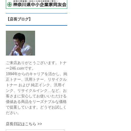
【店長ブログ】
ご来店ありがとうございます。トナ
ー246.comです。
1994年からのキャリアを活かし、純
正トナー、汎用トナー、リサイクル
トナー および 純正インク、汎用イ
ンク、リサイクルインク…など、お
客さまに安心してお使いいただける
価値ある商品をリーズナブルな価格
で提案しています。どうぞお試しく
ださい。
店長日記はこちら >>