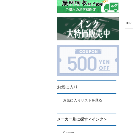
TOP
お気に入り
お気に入りリストを見る
メーカー別に探す＜インク＞