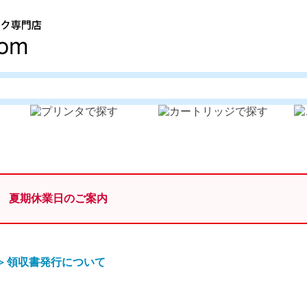
夏期休業日のご案内
≫
領収書発行について