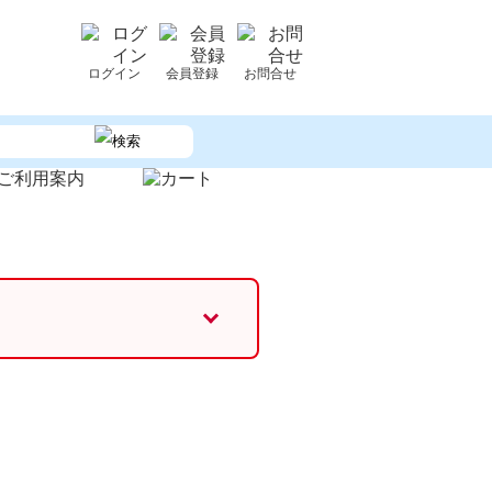
ログイン
会員登録
お問合せ