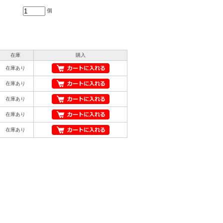
個
在庫
購入
在庫あり
在庫あり
在庫あり
在庫あり
在庫あり