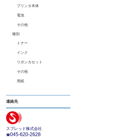
プリンタ本体
電池
その他
種別
トナー
インク
リボンカセット
その他
用紙
連絡先
スプレッド株式会社
045-620-2628
☎