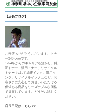
【店長ブログ】
ご来店ありがとうございます。トナ
ー246.comです。
1994年からのキャリアを活かし、純
正トナー、汎用トナー、リサイクル
トナー および 純正インク、汎用イ
ンク、リサイクルインク…など、お
客さまに安心してお使いいただける
価値ある商品をリーズナブルな価格
で提案しています。どうぞお試しく
ださい。
店長日記はこちら >>