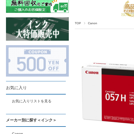
TOP
Canon
お気に入り
お気に入りリストを見る
メーカー別に探す＜インク＞