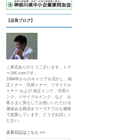
【店長ブログ】
ご来店ありがとうございます。トナ
ー246.comです。
1994年からのキャリアを活かし、純
正トナー、汎用トナー、リサイクル
トナー および 純正インク、汎用イ
ンク、リサイクルインク…など、お
客さまに安心してお使いいただける
価値ある商品をリーズナブルな価格
で提案しています。どうぞお試しく
ださい。
店長日記はこちら >>