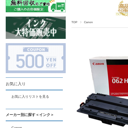
TOP
Canon
お気に入り
お気に入りリストを見る
メーカー別に探す＜インク＞