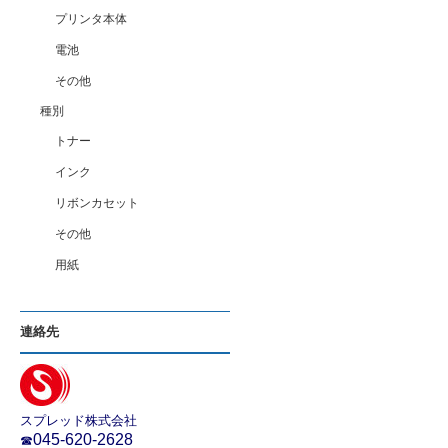
プリンタ本体
電池
その他
種別
トナー
インク
リボンカセット
その他
用紙
連絡先
スプレッド株式会社
045-620-2628
☎