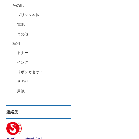
その他
プリンタ本体
電池
その他
種別
トナー
インク
リボンカセット
その他
用紙
連絡先