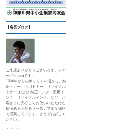
【店長ブログ】
ご来店ありがとうございます。トナ
ー246.comです。
1994年からのキャリアを活かし、純
正トナー、汎用トナー、リサイクル
トナー および 純正インク、汎用イ
ンク、リサイクルインク…など、お
客さまに安心してお使いいただける
価値ある商品をリーズナブルな価格
で提案しています。どうぞお試しく
ださい。