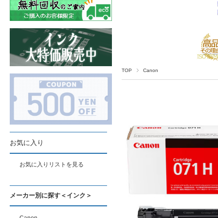
TOP
Canon
お気に入り
お気に入りリストを見る
メーカー別に探す＜インク＞