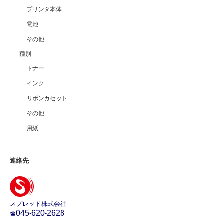
プリンタ本体
電池
その他
種別
トナー
インク
リボンカセット
その他
用紙
連絡先
スプレッド株式会社
045-620-2628
☎