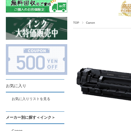
TOP
Canon
お気に入り
お気に入りリストを見る
メーカー別に探す＜インク＞