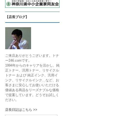
【店長ブログ】
ご来店ありがとうございます。トナ
ー246.comです。
1994年からのキャリアを活かし、純
正トナー、汎用トナー、リサイクル
トナー および 純正インク、汎用イ
ンク、リサイクルインク…など、お
客さまに安心してお使いいただける
価値ある商品をリーズナブルな価格
で提案しています。どうぞお試しく
ださい。
店長日記はこちら >>