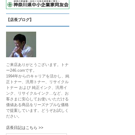
【店長ブログ】
ご来店ありがとうございます。トナ
ー246.comです。
1994年からのキャリアを活かし、純
正トナー、汎用トナー、リサイクル
トナー および 純正インク、汎用イ
ンク、リサイクルインク…など、お
客さまに安心してお使いいただける
価値ある商品をリーズナブルな価格
で提案しています。どうぞお試しく
ださい。
店長日記はこちら >>