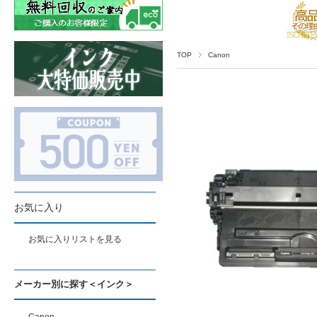
TOP
Canon
お気に入り
お気に入りリストを見る
メーカー別に探す＜インク＞