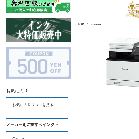
TOP
Canon
お気に入り
お気に入りリストを見る
メーカー別に探す＜インク＞