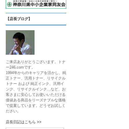
【店長ブログ】
ご来店ありがとうございます。トナ
ー246.comです。
1994年からのキャリアを活かし、純
正トナー、汎用トナー、リサイクル
トナー および 純正インク、汎用イ
ンク、リサイクルインク…など、お
客さまに安心してお使いいただける
価値ある商品をリーズナブルな価格
で提案しています。どうぞお試しく
ださい。
店長日記はこちら >>