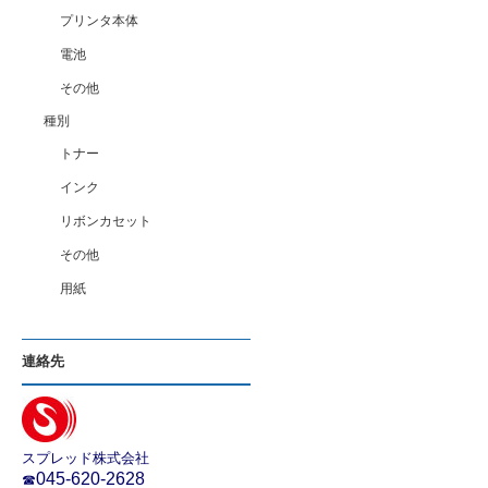
プリンタ本体
電池
その他
種別
トナー
インク
リボンカセット
その他
用紙
連絡先
スプレッド株式会社
045-620-2628
☎