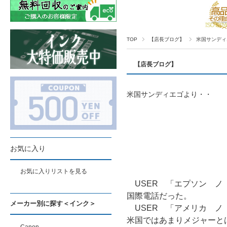
TOP
【店長ブログ】
米国サンディ
【店長ブログ】
米国サンディエゴより・・
お気に入り
お気に入りリストを見る
USER 「エプソン ノ
国際電話だった。
メーカー別に探す＜インク＞
USER 「アメリカ ノ
米国ではあまりメジャーと