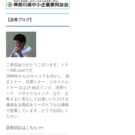
【店長ブログ】
ご来店ありがとうございます。トナ
ー246.comです。
1994年からのキャリアを活かし、純
正トナー、汎用トナー、リサイクル
トナー および 純正インク、汎用イ
ンク、リサイクルインク…など、お
客さまに安心してお使いいただける
価値ある商品をリーズナブルな価格
で提案しています。どうぞお試しく
ださい。
店長日記はこちら >>