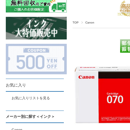
TOP
Canon
お気に入り
お気に入りリストを見る
メーカー別に探す＜インク＞