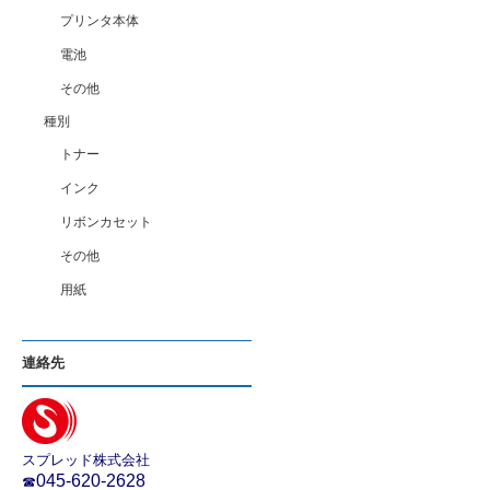
プリンタ本体
電池
その他
種別
トナー
インク
リボンカセット
その他
用紙
連絡先
スプレッド株式会社
045-620-2628
☎