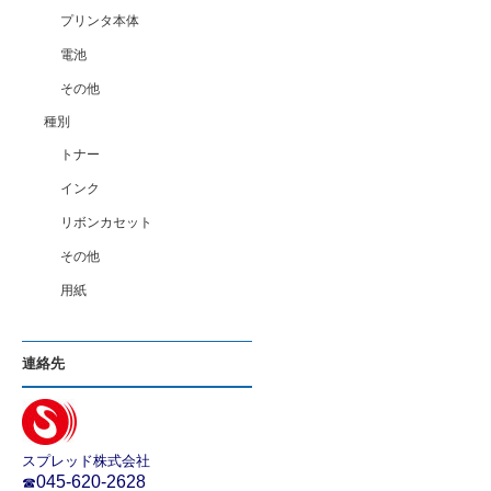
プリンタ本体
電池
その他
種別
トナー
インク
リボンカセット
その他
用紙
連絡先
スプレッド株式会社
045-620-2628
☎