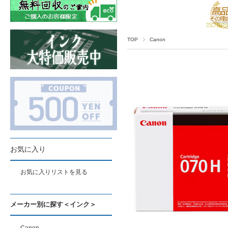
TOP
Canon
お気に入り
お気に入りリストを見る
メーカー別に探す＜インク＞