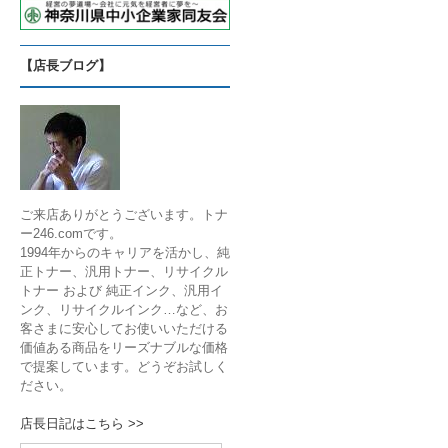
【店長ブログ】
ご来店ありがとうございます。トナ
ー246.comです。
1994年からのキャリアを活かし、純
正トナー、汎用トナー、リサイクル
トナー および 純正インク、汎用イ
ンク、リサイクルインク…など、お
客さまに安心してお使いいただける
価値ある商品をリーズナブルな価格
で提案しています。どうぞお試しく
ださい。
店長日記はこちら >>