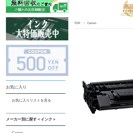
TOP
Canon
お気に入り
お気に入りリストを見る
メーカー別に探す＜インク＞