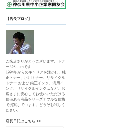
【店長ブログ】
ご来店ありがとうございます。トナ
ー246.comです。
1994年からのキャリアを活かし、純
正トナー、汎用トナー、リサイクル
トナー および 純正インク、汎用イ
ンク、リサイクルインク…など、お
客さまに安心してお使いいただける
価値ある商品をリーズナブルな価格
で提案しています。どうぞお試しく
ださい。
店長日記はこちら >>